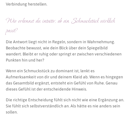
Verbindung herstellen.
Wie erkennst du intuitiv, ob ein Schmuckstück wirklich
passt?
Die Antwort liegt nicht in Regeln, sondern in Wahrnehmung.
Beobachte bewusst, wie dein Blick über dein Spiegelbild
wandert. Bleibt er ruhig oder springt er zwischen verschiedenen
Punkten hin und her?
Wenn ein Schmuckstück zu dominant ist, lenkt es
Aufmerksamkeit von dir und deinem Kleid ab. Wenn es hingegen
das Gesamtbild ergänzt, entsteht ein Gefühl von Ruhe. Genau
dieses Gefühl ist der entscheidende Hinweis.
Die richtige Entscheidung fühlt sich nicht wie eine Ergänzung an.
Sie fühlt sich selbstverständlich an. Als hätte es nie anders sein
sollen.