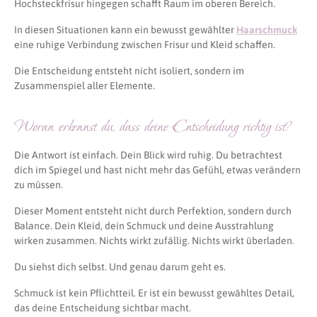
Hochsteckfrisur hingegen schafft Raum im oberen Bereich.
In diesen Situationen kann ein bewusst gewählter
Haarschmuck
eine ruhige Verbindung zwischen Frisur und Kleid schaffen.
Die Entscheidung entsteht nicht isoliert, sondern im
Zusammenspiel aller Elemente.
Woran erkennst du, dass deine Entscheidung richtig ist?
Die Antwort ist einfach. Dein Blick wird ruhig. Du betrachtest
dich im Spiegel und hast nicht mehr das Gefühl, etwas verändern
zu müssen.
Dieser Moment entsteht nicht durch Perfektion, sondern durch
Balance. Dein Kleid, dein Schmuck und deine Ausstrahlung
wirken zusammen. Nichts wirkt zufällig. Nichts wirkt überladen.
Du siehst dich selbst. Und genau darum geht es.
Schmuck ist kein Pflichtteil. Er ist ein bewusst gewähltes Detail,
das deine Entscheidung sichtbar macht.