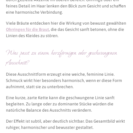
feines Detail im Haar lenken den Blick zum Gesicht und schaffen
eine harmonische Verbindung.
Viele Bräute entdecken hier die Wirkung von bewusst gewählten
Ohrringen für die Braut
, die das Gesicht sanft betonen, ohne die
Linien des Kleides zu stören.
Was passt zu einem herzförmigen oder geschwungenen
Ausschnitt?
Diese Ausschnittform erzeugt eine weiche, feminine Linie.
Schmuck wirkt hier besonders harmonisch, wenn er diese Form
aufnimmt, statt sie zu unterbrechen.
Eine kurze, zarte Kette kann die geschwungene Linie sanft
begleiten. Zu lange oder zu dominante Stücke würden die
natürliche Balance des Ausschnitts verändern.
Der Effekt ist subtil, aber deutlich sichtbar. Das Gesamtbild wirkt
ruhiger, harmonischer und bewusster gestaltet.