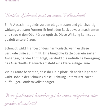
verändert
Welcher Schmuck passt zu einem V-Ausschnitt?
Ein V-Ausschnitt gehört zu den elegantesten und gleichzeitig
wirkungsvollsten Formen. Er lenkt den Blick bewusst nach unten
und streckt den Oberkörper optisch. Diese Wirkung kannst du
gezielt unterstützen.
Schmuck wirkt hier besonders harmonisch, wenn er diese
vertikale Linie aufnimmt. Eine längliche Kette oder ein zarter
Anhänger, der der Form folgt, verstärkt die natürliche Bewegung
des Ausschnitts. Dadurch entsteht eine klare, ruhige Linie.
Viele Bräute berichten, dass ihr Kleid plötzlich noch eleganter
wirkt, sobald der Schmuck diese Richtung unterstützt. Nicht
auffälliger. Sondern vollständiger.
Was funktioniert besonders gut bei einem trägerlosen oder
geraden Ausschnitt?