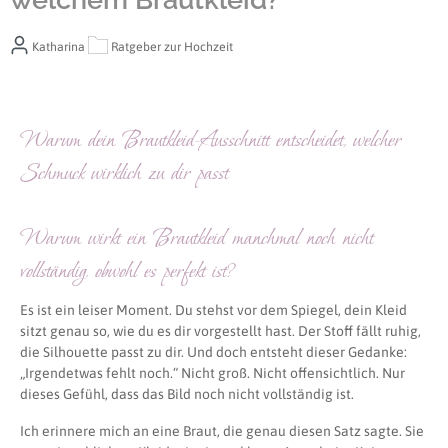
Katharina
Ratgeber zur Hochzeit
Warum dein Brautkleid-Ausschnitt entscheidet, welcher
Schmuck wirklich zu dir passt
Warum wirkt ein Brautkleid manchmal noch nicht
vollständig, obwohl es perfekt ist?
Es ist ein leiser Moment. Du stehst vor dem Spiegel, dein Kleid
sitzt genau so, wie du es dir vorgestellt hast. Der Stoff fällt ruhig,
die Silhouette passt zu dir. Und doch entsteht dieser Gedanke:
„Irgendetwas fehlt noch.“ Nicht groß. Nicht offensichtlich. Nur
dieses Gefühl, dass das Bild noch nicht vollständig ist.
Ich erinnere mich an eine Braut, die genau diesen Satz sagte. Sie