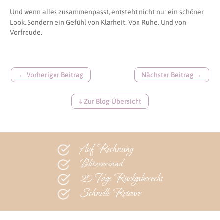
Und wenn alles zusammenpasst, entsteht nicht nur ein schöner
Look. Sondern ein Gefühl von Klarheit. Von Ruhe. Und von
Vorfreude.
← Vorheriger Beitrag
Nächster Beitrag →
↓ Zur Blog-Übersicht
Auf Rechnung
Blitzversand
20 Tage Rückgaberecht
Schnelle Retoure