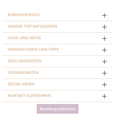
KUNDENSERVICE
UNSERE TOP-KATEGORIEN
HILFE UND INFOS
INSPIRATIONEN UND TIPPS
ZAHLUNGSARTEN
VERSANDARTEN
SOCIAL MEDIA
KONTAKT AUFNEHMEN
Bestellung widerrufen