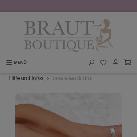
tinhalt springen
MENÜ
Hilfe und Infos
Unsere Geschichte