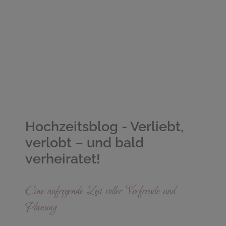
Hochzeitsblog - Verliebt,
verlobt – und bald
verheiratet!
Eine aufregende Zeit voller Vorfreude und
Planung