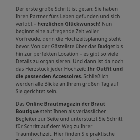
Der erste große Schritt ist getan: Sie haben
Ihren Partner fürs Leben gefunden und sich
verlobt –
herzlichen Glückwunsch!
Nun
beginnt eine aufregende Zeit voller
Vorfreude, denn die Hochzeitsplanung steht
bevor. Von der Gästeliste über das Budget bis
hin zur perfekten Location – es gibt so viele
Details zu organisieren. Und dann ist da noch
das Herzstück jeder Hochzeit:
Ihr Outfit und
die passenden Accessoires
. Schließlich
werden alle Blicke an Ihrem großen Tag auf
Sie gerichtet sein.
Das
Online Brautmagazin der Braut
Boutique
steht Ihnen als verlässlicher
Begleiter zur Seite und unterstützt Sie Schritt
für Schritt auf dem Weg zu Ihrer
Traumhochzeit. Hier finden Sie praktische