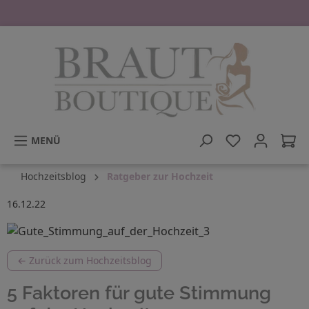
tinhalt springen
MENÜ
Hochzeitsblog
Ratgeber zur Hochzeit
16.12.22
← Zurück zum Hochzeitsblog
5 Faktoren für gute Stimmung